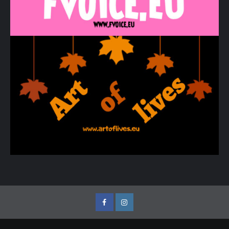
Facebook
Instagram