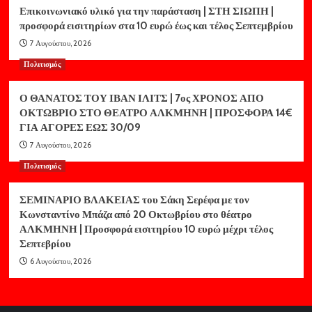
Επικοινωνιακό υλικό για την παράσταση | ΣΤΗ ΣΙΩΠΗ |
προσφορά εισιτηρίων στα 10 ευρώ έως και τέλος Σεπτεμβρίου
7 Αυγούστου, 2026
Πολιτισμός
Ο ΘΑΝΑΤΟΣ ΤΟΥ ΙΒΑΝ ΙΛΙΤΣ | 7ος ΧΡΟΝΟΣ ΑΠΟ
ΟΚΤΩΒΡΙΟ ΣΤΟ ΘΕΑΤΡΟ ΑΛΚΜΗΝΗ | ΠΡΟΣΦΟΡΑ 14€
ΓΙΑ ΑΓΟΡΕΣ ΕΩΣ 30/09
7 Αυγούστου, 2026
Πολιτισμός
ΣΕΜΙΝΑΡΙΟ ΒΛΑΚΕΙΑΣ του Σάκη Σερέφα με τον
Κωνσταντίνο Μπάζα από 20 Οκτωβρίου στο θέατρο
ΑΛΚΜΗΝΗ | Προσφορά εισιτηρίου 10 ευρώ μέχρι τέλος
Σεπτεβρίου
6 Αυγούστου, 2026