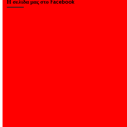
Η σελίδα μας στο Facebook