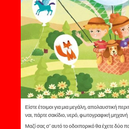
Είστε έτοιμοι για μια μεγάλη, απολαυστική περι
ναι, πάρτε σακίδιο, νερό, φωτογραφική μηχανή
Μαζί σας σ’ αυτό το οδοιπορικό θα έχετε δύο π