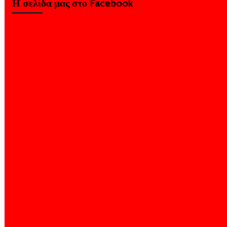
Η σελίδα μας στο Facebook