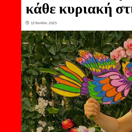
κάθε κυριακή στ
12 Ιουνίου, 2025