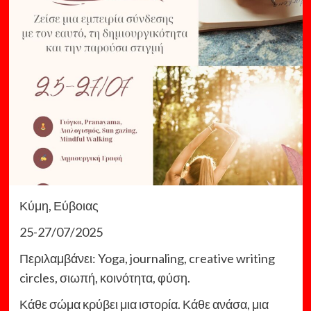
Κύμη, Εύβοιας
25-27/07/2025
Περιλαμβάνει: Yoga, journaling, creative writing
circles, σιωπή, κοινότητα, φύση.
Κάθε σώμα κρύβει μια ιστορία. Κάθε ανάσα, μια