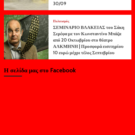
30/09
Πολιτισμός
ΣΕΜΙΝΑΡΙΟ ΒΛΑΚΕΙΑΣ του Σάκη
Σερέφα με τον Κωνσταντίνο Μπάζα
από 20 Οκτωβρίου στο θέατρο
ΑΛΚΜΗΝΗ | Προσφορά εισιτηρίου
10 ευρώ μέχρι τέλος Σεπτεβρίου
Η σελίδα μας στο Facebook