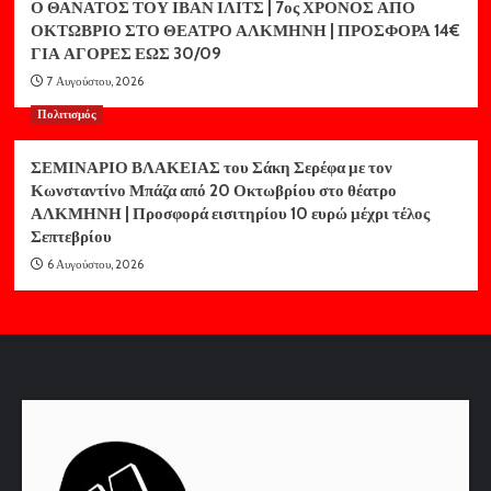
Ο ΘΑΝΑΤΟΣ ΤΟΥ ΙΒΑΝ ΙΛΙΤΣ | 7ος ΧΡΟΝΟΣ ΑΠΟ
ΟΚΤΩΒΡΙΟ ΣΤΟ ΘΕΑΤΡΟ ΑΛΚΜΗΝΗ | ΠΡΟΣΦΟΡΑ 14€
ΓΙΑ ΑΓΟΡΕΣ ΕΩΣ 30/09
7 Αυγούστου, 2026
Πολιτισμός
ΣΕΜΙΝΑΡΙΟ ΒΛΑΚΕΙΑΣ του Σάκη Σερέφα με τον
Κωνσταντίνο Μπάζα από 20 Οκτωβρίου στο θέατρο
ΑΛΚΜΗΝΗ | Προσφορά εισιτηρίου 10 ευρώ μέχρι τέλος
Σεπτεβρίου
6 Αυγούστου, 2026