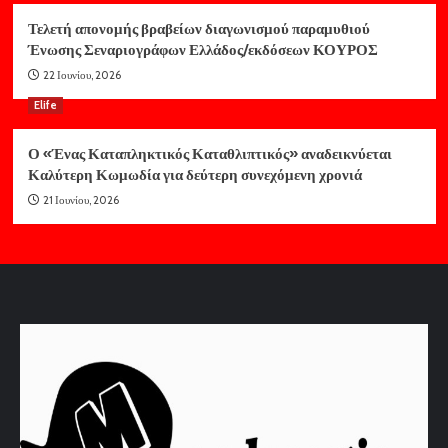
Τελετή απονομής βραβείων διαγωνισμού παραμυθιού
Ένωσης Σεναριογράφων Ελλάδος/εκδόσεων ΚΟΥΡΟΣ
22 Ιουνίου, 2026
Elife
Ο «Ένας Καταπληκτικός Καταθλιπτικός» αναδεικνύεται
Καλύτερη Κωμωδία για δεύτερη συνεχόμενη χρονιά
21 Ιουνίου, 2026