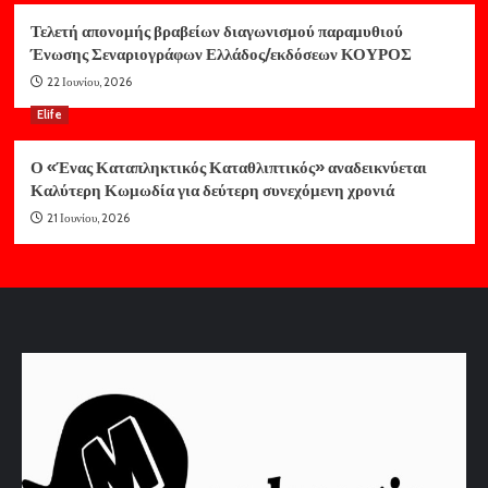
Τελετή απονομής βραβείων διαγωνισμού παραμυθιού
Ένωσης Σεναριογράφων Ελλάδος/εκδόσεων ΚΟΥΡΟΣ
22 Ιουνίου, 2026
Elife
Ο «Ένας Καταπληκτικός Καταθλιπτικός» αναδεικνύεται
Καλύτερη Κωμωδία για δεύτερη συνεχόμενη χρονιά
21 Ιουνίου, 2026