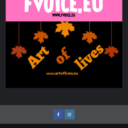
Facebook
Instagram