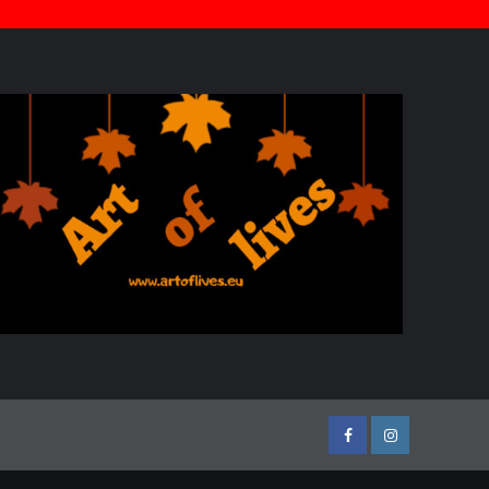
Facebook
Instagram