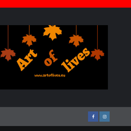
Facebook
Instagram