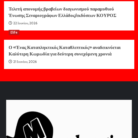
Τελετή απονομής βραβείων διαγωνισμού παραμυθιού
Ένωσης Σεναριογράφων Ελλάδος/εκδόσεων ΚΟΥΡΟΣ
22 Ιουνίου, 2026
Elife
Ο «Ένας Καταπληκτικός Καταθλιπτικός» αναδεικνύεται
Καλύτερη Κωμωδία για δεύτερη συνεχόμενη χρονιά
21 Ιουνίου, 2026