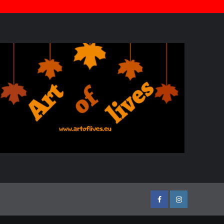
Facebook
Instagram