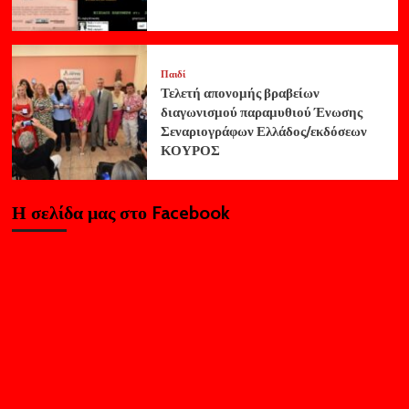
Παιδί
Τελετή απονομής βραβείων
διαγωνισμού παραμυθιού Ένωσης
Σεναριογράφων Ελλάδος/εκδόσεων
ΚΟΥΡΟΣ
Η σελίδα μας στο Facebook