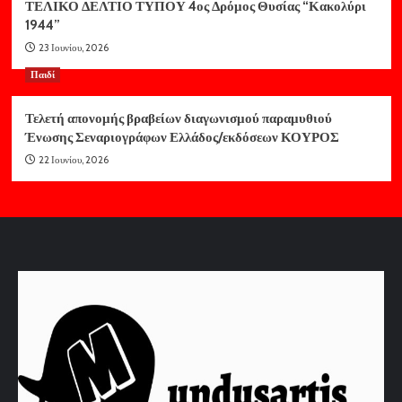
ΤΕΛΙΚΟ ΔΕΛΤΙΟ ΤΥΠΟΥ 4ος Δρόμος Θυσίας “Κακολύρι
1944”
23 Ιουνίου, 2026
Παιδί
Τελετή απονομής βραβείων διαγωνισμού παραμυθιού
Ένωσης Σεναριογράφων Ελλάδος/εκδόσεων ΚΟΥΡΟΣ
22 Ιουνίου, 2026