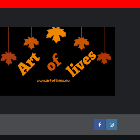
Facebook
Instagram