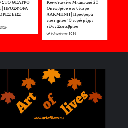
 ΣΤΟ ΘΕΑΤΡΟ
Κωνσταντίνο Μπάζα από 20
| ΠΡΟΣΦΟΡΑ
Οκτωβρίου στο θέατρο
ΓΟΡΕΣ ΕΩΣ
ΑΛΚΜΗΝΗ | Προσφορά
εισιτηρίου 10 ευρώ μέχρι
τέλος Σεπτεβρίου
 2026
6 Αυγούστου, 2026