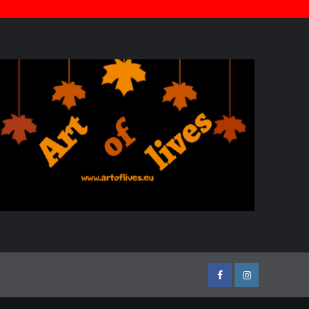
Facebook
Instagram