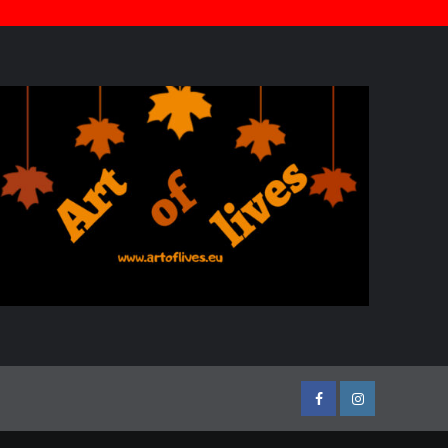
Facebook
Instagram