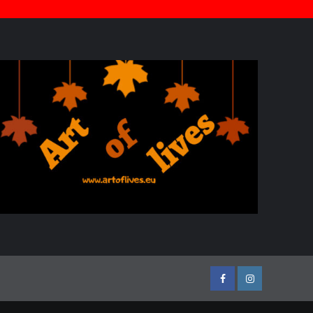
Facebook
Instagram