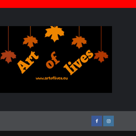
Facebook
Instagram