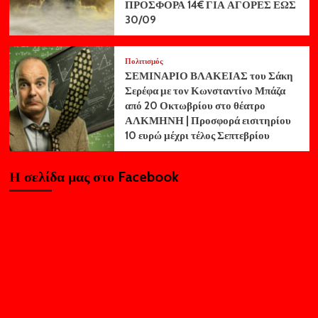
ΠΡΟΣΦΟΡΑ 14€ ΓΙΑ ΑΓΟΡΕΣ ΕΩΣ
30/09
Πολιτισμός
ΣΕΜΙΝΑΡΙΟ ΒΛΑΚΕΙΑΣ του Σάκη
Σερέφα με τον Κωνσταντίνο Μπάζα
από 20 Οκτωβρίου στο θέατρο
ΑΛΚΜΗΝΗ | Προσφορά εισιτηρίου
10 ευρώ μέχρι τέλος Σεπτεβρίου
Η σελίδα μας στο Facebook