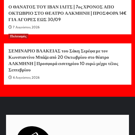
Ο ΘΑΝΑΤΟΣ ΤΟΥ ΙΒΑΝ ΙΛΙΤΣ | 7ος ΧΡΟΝΟΣ ΑΠΟ
ΟΚΤΩΒΡΙΟ ΣΤΟ ΘΕΑΤΡΟ ΑΛΚΜΗΝΗ | ΠΡΟΣΦΟΡΑ 14€
ΓΙΑ ΑΓΟΡΕΣ ΕΩΣ 30/09
7 Αυγούστου, 2026
Πολιτισμός
ΣΕΜΙΝΑΡΙΟ ΒΛΑΚΕΙΑΣ του Σάκη Σερέφα με τον
Κωνσταντίνο Μπάζα από 20 Οκτωβρίου στο θέατρο
ΑΛΚΜΗΝΗ | Προσφορά εισιτηρίου 10 ευρώ μέχρι τέλος
Σεπτεβρίου
6 Αυγούστου, 2026