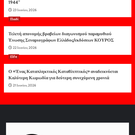
1944”
23 Ιουνίου, 2026
Παιδί
Τελετή απονομής βραβείων διαγωνισμού παραμυθιού
Ένωσης Σεναριογράφων Ελλάδος/εκδόσεων ΚΟΥΡΟΣ
22 Ιουνίου, 2026
Elife
Ο «Ένας Καταπληκτικός Καταθλιπτικός» αναδεικνύεται
Καλύτερη Κωμωδία για δεύτερη συνεχόμενη χρονιά
21 Ιουνίου, 2026