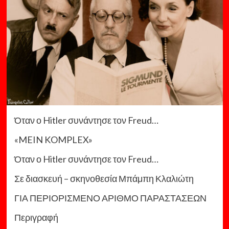
Όταν ο Hitler συνάντησε τον Freud…
«MEIN KOMPLEX»
Όταν ο Hitler συνάντησε τον Freud…
Σε διασκευή – σκηνοθεσία Μπάμπη Κλαλιώτη
ΓΙΑ ΠΕΡΙΟΡΙΣΜΕΝΟ ΑΡΙΘΜΟ ΠΑΡΑΣΤΑΣΕΩΝ
Περιγραφή