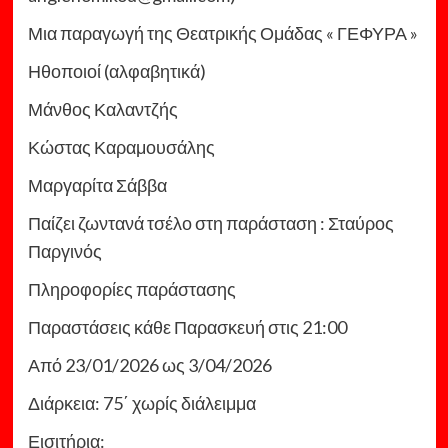
Μια παραγωγή της Θεατρικής Ομάδας « ΓΕΦΥΡΑ »
Ηθοποιοί (αλφαβητικά)
Μάνθος Καλαντζής
Κώστας Καραμουσάλης
Μαργαρίτα Σάββα
Παίζει ζωντανά τσέλο στη παράσταση : Σταύρος
Παργινός
Πληροφορίες παράστασης
Παραστάσεις κάθε Παρασκευή στις 21:00
Από 23/01/2026 ως 3/04/2026
Διάρκεια: 75΄ χωρίς διάλειμμα
Εισιτήρια: