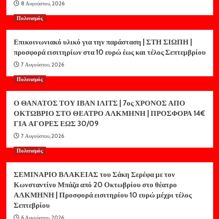
8 Αυγούστου, 2026
Πολιτισμός
Επικοινωνιακό υλικό για την παράσταση | ΣΤΗ ΣΙΩΠΗ |
προσφορά εισιτηρίων στα 10 ευρώ έως και τέλος Σεπτεμβρίου
7 Αυγούστου, 2026
Πολιτισμός
Ο ΘΑΝΑΤΟΣ ΤΟΥ ΙΒΑΝ ΙΛΙΤΣ | 7ος ΧΡΟΝΟΣ ΑΠΟ
ΟΚΤΩΒΡΙΟ ΣΤΟ ΘΕΑΤΡΟ ΑΛΚΜΗΝΗ | ΠΡΟΣΦΟΡΑ 14€
ΓΙΑ ΑΓΟΡΕΣ ΕΩΣ 30/09
7 Αυγούστου, 2026
Πολιτισμός
ΣΕΜΙΝΑΡΙΟ ΒΛΑΚΕΙΑΣ του Σάκη Σερέφα με τον
Κωνσταντίνο Μπάζα από 20 Οκτωβρίου στο θέατρο
ΑΛΚΜΗΝΗ | Προσφορά εισιτηρίου 10 ευρώ μέχρι τέλος
Σεπτεβρίου
6 Αυγούστου, 2026