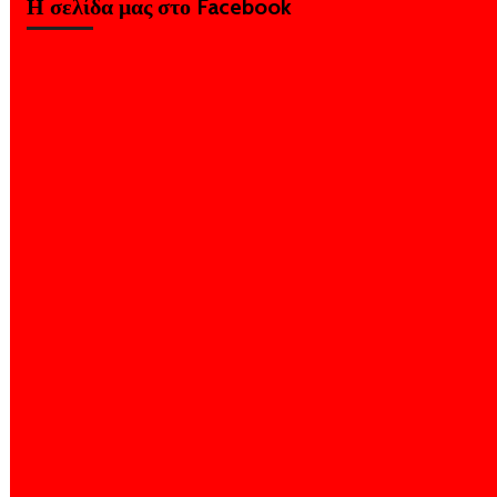
Η σελίδα μας στο Facebook