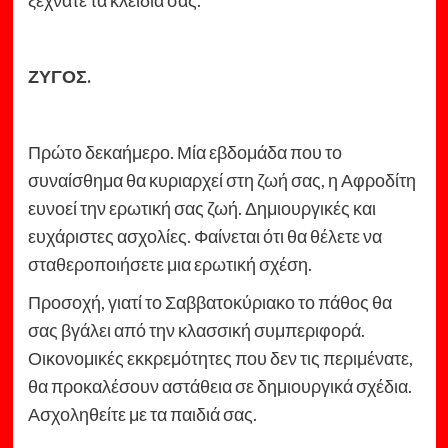
ΖΥΓΟΣ.
Πρώτο δεκαήμερο. Μία εβδομάδα που το
συναίσθημα θα κυριαρχεί στη ζωή σας, η Αφροδίτη
ευνοεί την ερωτική σας ζωή. Δημιουργικές και
ευχάριστες ασχολίες. Φαίνεται ότι θα θέλετε να
σταθεροποιήσετε μια ερωτική σχέση.
Προσοχή, γιατί το Σαββατοκύριακο το πάθος θα
σας βγάλει από την κλασσική συμπεριφορά.
Οικονομικές εκκρεμότητες που δεν τις περιμένατε,
θα προκαλέσουν αστάθεια σε δημιουργικά σχέδια.
Ασχοληθείτε με τα παιδιά σας.