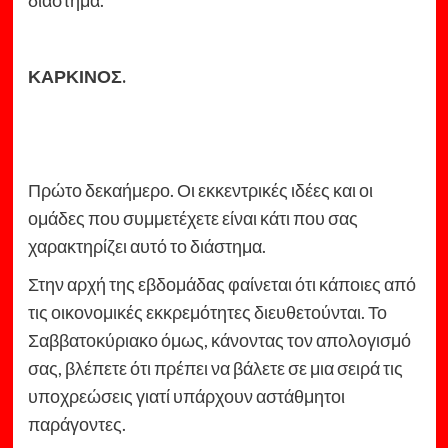
ΚΑΡΚΙΝΟΣ.
Πρώτο δεκαήμερο. Οι εκκεντρικές ιδέες και οι
ομάδες που συμμετέχετε είναι κάτι που σας
χαρακτηρίζει αυτό το διάστημα.
Στην αρχή της εβδομάδας φαίνεται ότι κάποιες από
τις οικονομικές εκκρεμότητες διευθετούνται. Το
Σαββατοκύριακο όμως, κάνοντας τον απολογισμό
σας, βλέπετε ότι πρέπει να βάλετε σε μια σειρά τις
υποχρεώσεις γιατί υπάρχουν αστάθμητοι
παράγοντες.