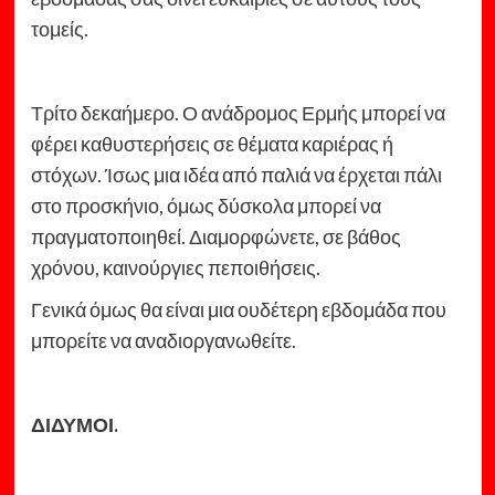
τομείς.
Τρίτο δεκαήμερο. Ο ανάδρομος Ερμής μπορεί να
φέρει καθυστερήσεις σε θέματα καριέρας ή
στόχων. Ίσως μια ιδέα από παλιά να έρχεται πάλι
στο προσκήνιο, όμως δύσκολα μπορεί να
πραγματοποιηθεί. Διαμορφώνετε, σε βάθος
χρόνου, καινούργιες πεποιθήσεις.
Γενικά όμως θα είναι μια ουδέτερη εβδομάδα που
μπορείτε να αναδιοργανωθείτε.
ΔΙΔΥΜΟΙ.