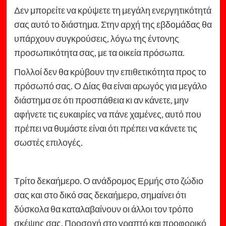
Δεν μπορείτε να κρύψετε τη μεγάλη ενεργητικότητά
σας αυτό το διάστημα. Στην αρχή της εβδομάδας θα
υπάρχουν συγκρούσεις, λόγω της έντονης
προσωπικότητα σας, με τα οικεία πρόσωπα.
Πολλοί δεν θα κρύβουν την επιθετικότητα προς το
πρόσωπό σας. Ο Δίας θα είναι αρωγός για μεγάλο
διάστημα σε ότι προσπάθεια κι αν κάνετε, μην
αφήνετε τις ευκαιρίες να πάνε χαμένες, αυτό που
πρέπει να θυμάστε είναι ότι πρέπει να κάνετε τις
σωστές επιλογές.
Τρίτο δεκαήμερο. Ο ανάδρομος Ερμής στο ζώδιο
σας και στο δικό σας δεκαήμερο, σημαίνει ότι
δύσκολα θα καταλαβαίνουν οι άλλοι τον τρόπο
σκέψης σας. Προσοχή στο γραπτό και προφορικό