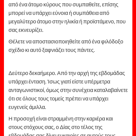
από ένα άτομο κύρους που συμπαθείτε, επίσης
μπορεί να υπάρχει εύνοια ή συμπάθεια από
μεγαλύτερο άτομο στην ηλικία ή προϊστάμενο, που
σας εκνευρίζει.
Θέλετε να αποστασιοποιηθείτε από ένα φιλόδοξο
σχέδιο κι αυτό ξαφνιάζει τους πάντες.
Δεύτερο δεκαήμερο. Από την αρχή της εβδομάδας
υπάρχει ένταση. Ίσως γιατί είστε υπέρμετρα
ανταγωνιστικοί, όμως στην συνέχεια καταλαβαίνετε
ότι σε όλους τους τομείς πρέπει να υπάρχει
ευγενείς άμιλλα.
Η προσοχή είναι στραμμένη στην καριέρα και
στους στόχους σας, ο Δίας στο τέλος της
εβδομάδας σας δίνει ευκαιρίες σε αυτούς τους