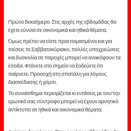
Πρώτο δεκαήμερο. Στις αρχές της εβδομάδας θα
έχετε εύνοια σε οικονομικά και ηθικά θέματα.
Όμως πρέπει να είστε προετοιμασμένοι και για
πιέσεις το Σαββατοκύριακο, πολλές υποχρεώσεις
και δυσκολία σε παροχές μπορεί να ανακόψουν τα
έσοδα. Φτάνετε στο σημείο να ξοδεύετε ότι
παίρνετε. Προσοχή στη σπατάλη για λόγους
διασκέδασης ή χόμπι.
Το συναίσθημα περιορίζεται κι εντάσεις με τον/την
ερωτικό σας σύντροφο μπορεί να έχουν αρνητικό
αντίκτυπο σε ηθικά και οικονομικά θέματα.