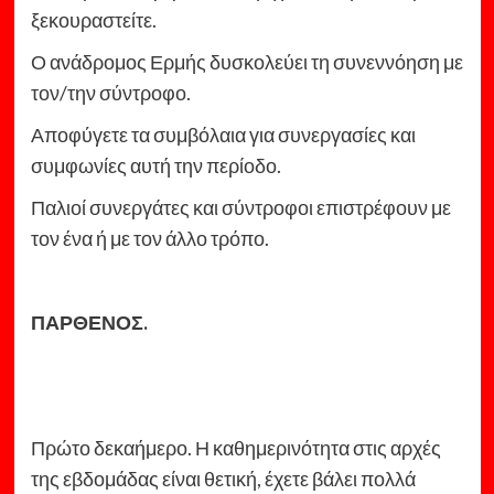
ξεκουραστείτε.
Ο ανάδρομος Ερμής δυσκολεύει τη συνεννόηση με
τον/την σύντροφο.
Αποφύγετε τα συμβόλαια για συνεργασίες και
συμφωνίες αυτή την περίοδο.
Παλιοί συνεργάτες και σύντροφοι επιστρέφουν με
τον ένα ή με τον άλλο τρόπο.
ΠΑΡΘΕΝΟΣ.
Πρώτο δεκαήμερο. Η καθημερινότητα στις αρχές
της εβδομάδας είναι θετική, έχετε βάλει πολλά