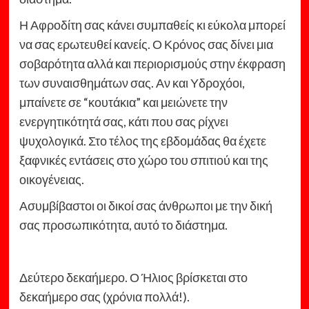
Η Αφροδίτη σας κάνει συμπαθείς κι εύκολα μπορεί
να σας ερωτευθεί κανείς. Ο Κρόνος σας δίνει μια
σοβαρότητα αλλά και περιορισμούς στην έκφραση
των συναισθημάτων σας. Αν και Υδροχόοι,
μπαίνετε σε “κουτάκια” και μειώνετε την
ενεργητικότητά σας, κάτι που σας ρίχνει
ψυχολογικά. Στο τέλος της εβδομάδας θα έχετε
ξαφνικές εντάσεις στο χώρο του σπιτιού και της
οικογένειας.
Ασυμβίβαστοι οι δικοί σας άνθρωποι με την δική
σας προσωπικότητα, αυτό το διάστημα.
Δεύτερο δεκαήμερο. Ο Ήλιος βρίσκεται στο
δεκαήμερο σας (χρόνια πολλά!).