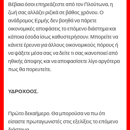
Βέβαια όσοι επηρεάζεστε από τον Πλούτωνα, η
ζωή σας αλλάζει ριζικά σε βάθος χρόνου. Ο
ανάδρομος Ερμής δεν βοηθά να πάρετε
οικονομικές αποφάσεις το επόμενο διάστημα και
κάποια έσοδα ίσως καθυστερήσουν. Μπορείτε να
κάνετε έρευνα για άλλους οικονομικούς πόρους ή
να ψάξετε μέσα σας να δείτε τι σας ικανοποιεί από
ηθικής άποψης και να αποφασίσετε λίγο αργότερα
πως θα πορευτείτε.
ΥΔΡΟΧΟΟΣ.
Πρώτο δεκαήμερο. Θα μπορούσα να πω ότι
είσαστε πρωταγωνιστές στις εξελίξεις το επόμενο
διάστημα.