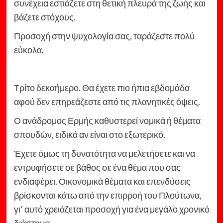
συνέχεια εστιάζετε στη θετική πλευρά της ζωής και
βάζετε στόχους.
Προσοχή στην ψυχολογία σας, ταράζεστε πολύ
εύκολα.
Τρίτο δεκαήμερο. Θα έχετε πιο ήπια εβδομάδα
αφού δεν επηρεάζεστε από τις πλανητικές όψεις.
Ο ανάδρομος Ερμής καθυστερεί νομικά ή θέματα
σπουδών, ειδικά αν είναι στο εξωτερικό.
Έχετε όμως τη δυνατότητα να μελετήσετε και να
εντρυφήσετε σε βάθος σε ένα θέμα που σας
ενδιαφέρει. Οικονομικά θέματα και επενδύσεις
βρίσκονται κάτω από την επιρροή του Πλούτωνα,
γι’ αυτό χρειάζεται προσοχή για ένα μεγάλο χρονικό
διάστημα.