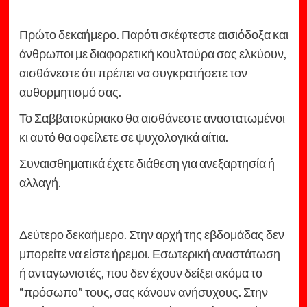
Πρώτο δεκαήμερο. Παρότι σκέφτεστε αισιόδοξα και
άνθρωποι με διαφορετική κουλτούρα σας ελκύουν,
αισθάνεστε ότι πρέπει να συγκρατήσετε τον
αυθορμητισμό σας.
Το Σαββατοκύριακο θα αισθάνεστε αναστατωμένοι
κι αυτό θα οφείλετε σε ψυχολογικά αίτια.
Συναισθηματικά έχετε διάθεση για ανεξαρτησία ή
αλλαγή.
Δεύτερο δεκαήμερο. Στην αρχή της εβδομάδας δεν
μπορείτε να είστε ήρεμοι. Εσωτερική αναστάτωση
ή ανταγωνιστές, που δεν έχουν δείξει ακόμα το
“πρόσωπο” τους, σας κάνουν ανήσυχους. Στην