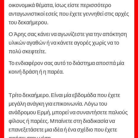
οικονομικά θέματα, ίσως είστε περισσότερο
ανταγωνιστικοί εσείς που έχετε γεννηθεί στις αρχές
του δεκαήμερου.
Ο Άρης σας κάνει να αγωνίζεστε για την απόκτηση
υλικών αγαθών ή να κάνετε αγορές χωρίς να το
πολύ σκεφτείτε.
Το ενδιαφέρον σας αυτό το διάστημα αποσπά μία
κοινή δράση ή η παρέα.
Τρίτο δεκαήμερο. Είναι μία εβδομάδα που έχετε
μεγάλη ανάγκη για επικοινωνία. Λόγω του
ανάδρομου Ερμή, μπορεί να συναντήσετε παλιούς
φίλους ή παρέες. Μπαίνετε στη διαδικασία να
επανεξετάσετε μια ιδέα ή ένα σχέδιο που έχετε
αφήσει στην μέση.