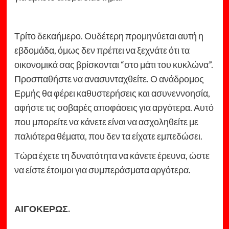
Τρίτο δεκαήμερο. Ουδέτερη προμηνύεται αυτή η
εβδομάδα, όμως δεν πρέπει να ξεχνάτε ότι τα
οικονομικά σας βρίσκονται “στο μάτι του κυκλώνα”.
Προσπαθήστε να ανασυνταχθείτε. Ο ανάδρομος
Ερμής θα φέρει καθυστερήσεις και ασυνεννοησία,
αφήστε τις σοβαρές αποφάσεις για αργότερα. Αυτό
που μπορείτε να κάνετε είναι να ασχοληθείτε με
παλιότερα θέματα, που δεν τα είχατε εμπεδώσει.
Τώρα έχετε τη δυνατότητα να κάνετε έρευνα, ώστε
να είστε έτοιμοι για συμπεράσματα αργότερα.
ΑΙΓΟΚΕΡΩΣ.