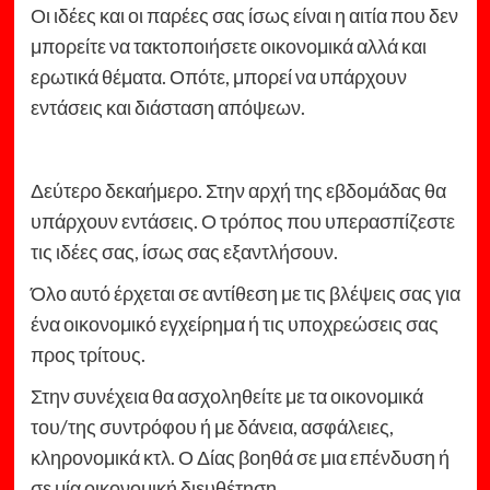
Οι ιδέες και οι παρέες σας ίσως είναι η αιτία που δεν
μπορείτε να τακτοποιήσετε οικονομικά αλλά και
ερωτικά θέματα. Οπότε, μπορεί να υπάρχουν
εντάσεις και διάσταση απόψεων.
Δεύτερο δεκαήμερο. Στην αρχή της εβδομάδας θα
υπάρχουν εντάσεις. Ο τρόπος που υπερασπίζεστε
τις ιδέες σας, ίσως σας εξαντλήσουν.
Όλο αυτό έρχεται σε αντίθεση με τις βλέψεις σας για
ένα οικονομικό εγχείρημα ή τις υποχρεώσεις σας
προς τρίτους.
Στην συνέχεια θα ασχοληθείτε με τα οικονομικά
του/της συντρόφου ή με δάνεια, ασφάλειες,
κληρονομικά κτλ. Ο Δίας βοηθά σε μια επένδυση ή
σε μία οικονομική διευθέτηση.