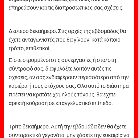
επηρεάσουν και τις διαπροσωπικές σας σχέσεις.
Δεύτερο δεκαήμερο. Στις αρχές της εβδομάδας θα
έχετε ανταγωνιστές που θα γίνουν, κατά κάποιο
τρόπο, επιθετικοί.
Είστε στραμμένοι στις συνεργασίες ή στο/στη
σύντροφό σας, διαφυλάξτε λοιπόν αυτές τις
σχέσεις, αν σας ενδιαφέρουν περισσότερο από την
καριέρα ή τους στόχους σας. Όλο αυτό το διάστημα
πρέπει να κρατάτε χαμηλούς τόνους, θα έχετε
αρκετή κούραση σε επαγγελματικό επίπεδο.
Τρίτο δεκαήμερο. Αυτή την εβδομάδα δεν θα έχετε
συνταρακτικά γεγονότα, μην χάσετε την ευκαιρία να