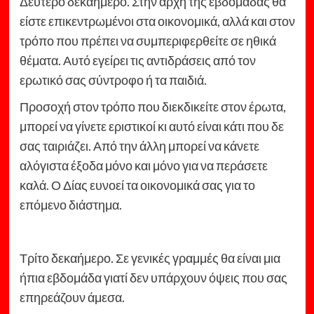
Δεύτερο δεκαήμερο. Στην αρχή της εβδομάδας θα
είστε επικεντρωμένοι στα οικονομικά, αλλά και στον
τρόπο που πρέπει να συμπεριφερθείτε σε ηθικά
θέματα. Αυτό εγείρει τις αντιδράσεις από τον
ερωτικό σας σύντροφο ή τα παιδιά.
Προσοχή στον τρόπο που διεκδικείτε στον έρωτα,
μπορεί να γίνετε εριστικοί κι αυτό είναι κάτι που δε
σας ταιριάζει. Από την άλλη μπορεί να κάνετε
αλόγιστα έξοδα μόνο και μόνο για να περάσετε
καλά. Ο Δίας ευνοεί τα οικονομικά σας για το
επόμενο διάστημα.
Τρίτο δεκαήμερο. Σε γενικές γραμμές θα είναι μια
ήπια εβδομάδα γιατί δεν υπάρχουν όψεις που σας
επηρεάζουν άμεσα.