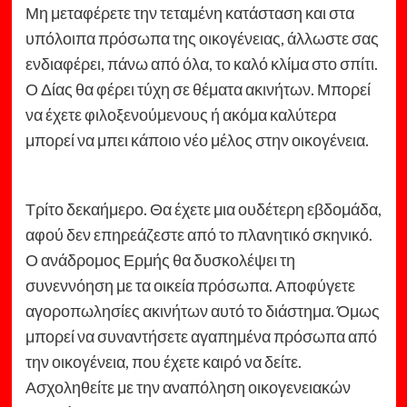
Μη μεταφέρετε την τεταμένη κατάσταση και στα
υπόλοιπα πρόσωπα της οικογένειας, άλλωστε σας
ενδιαφέρει, πάνω από όλα, το καλό κλίμα στο σπίτι.
Ο Δίας θα φέρει τύχη σε θέματα ακινήτων. Μπορεί
να έχετε φιλοξενούμενους ή ακόμα καλύτερα
μπορεί να μπει κάποιο νέο μέλος στην οικογένεια.
Τρίτο δεκαήμερο. Θα έχετε μια ουδέτερη εβδομάδα,
αφού δεν επηρεάζεστε από το πλανητικό σκηνικό.
Ο ανάδρομος Ερμής θα δυσκολέψει τη
συνεννόηση με τα οικεία πρόσωπα. Αποφύγετε
αγοροπωλησίες ακινήτων αυτό το διάστημα. Όμως
μπορεί να συναντήσετε αγαπημένα πρόσωπα από
την οικογένεια, που έχετε καιρό να δείτε.
Ασχοληθείτε με την αναπόληση οικογενειακών