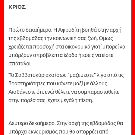
ΚΡΙΟΣ.
Πρώτο δεκαήμερο. Η Αφροδίτη βοηθά στην αρχή
της εβδομάδας την κοινωνική σας ζωή. Όμως
χρειάζεται προσοχή στα οικονομικά γιατί μπορεί να
υπάρξουν απρόβλεπτα έξοδα ή εσείς να είστε
σπάταλοι.
Το Σαββατοκύριακο ίσως “μαζεύεστε” λίγο από τις
δραστηριότητες που κάνετε μαζί με άλλους.
Αισθάνεστε ότι, ενώ θέλετε να συμπαρασταθείτε
στην παρέα σας, έχετε μεγάλη πίεση.
Δεύτερο δεκαήμερο. Στην αρχή της εβδομάδας θα
υπάρχει εκνευρισμός που θα απορρέει από