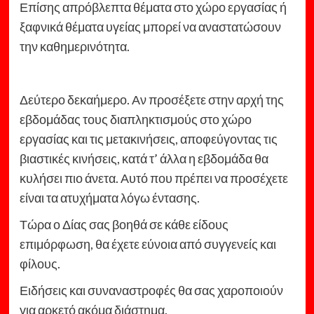
Επίσης απρόβλεπτα θέματα στο χώρο εργασίας ή
ξαφνικά θέματα υγείας μπορεί να αναστατώσουν
την καθημερινότητα.
Δεύτερο δεκαήμερο. Αν προσέξετε στην αρχή της
εβδομάδας τους διαπληκτισμούς στο χώρο
εργασίας και τις μετακινήσεις, αποφεύγοντας τις
βιαστικές κινήσεις, κατά τ’ άλλα η εβδομάδα θα
κυλήσει πιο άνετα. Αυτό που πρέπει να προσέχετε
είναι τα ατυχήματα λόγω έντασης.
Τώρα ο Δίας σας βοηθά σε κάθε είδους
επιμόρφωση, θα έχετε εύνοια από συγγενείς και
φίλους.
Ειδήσεις και συναναστροφές θα σας χαροποιούν
για αρκετό ακόμα διάστημα.