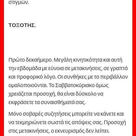
στιγμών.
ΤΟΞΟΤΗΣ.
Πρώτο δεκαήμερο. Μεγάλη κινητικότητα και αυτή
την εβδομάδα με εύνοια σε μετακινήσεις, σε γραπτό
και προφορικό λόγο. Οι συνθήκες με το περιβάλλον
ομαλοποιούνται. Το Σαββατοκύριακο όμως
χρειάζεται προσοχή, θα είναι δύσκολο να
εκφράσετε τα συναισθήματά σας.
Μόνο σοβαρές συζητήσεις μπορείτε να κάνετε και
να τεκμηριώνετε σωστά τις απόψεις σας. Προσοχή
στις μετακινήσεις, ο εκνευρισμός δεν λείπει.