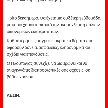
Τρίτο δεκαήμερο. Θα έχετε μια ουδέτερη εβδομάδα,
με κύριο χαρακτηριστικό την αναμόχλευση παλιών
οικονομικών εκκρεμοτήτων.
Καθυστερήσεις σε γραφειοκρατικά θέματα που
αφορούν δάνεια, ασφάλειες, κληρονομικά και
σχέδια για επενδύσεις.
Ο Πλούτωνας συνεχίζει να διαβρώνει και να
αναγεννά τις διαπροσωπικές σας σχέσεις, σε
βάθος χρόνου.
ΛΕΩΝ.