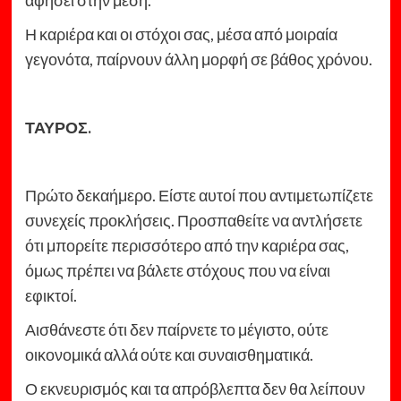
Η καριέρα και οι στόχοι σας, μέσα από μοιραία
γεγονότα, παίρνουν άλλη μορφή σε βάθος χρόνου.
ΤΑΥΡΟΣ.
Πρώτο δεκαήμερο. Είστε αυτοί που αντιμετωπίζετε
συνεχείς προκλήσεις. Προσπαθείτε να αντλήσετε
ότι μπορείτε περισσότερο από την καριέρα σας,
όμως πρέπει να βάλετε στόχους που να είναι
εφικτοί.
Αισθάνεστε ότι δεν παίρνετε το μέγιστο, ούτε
οικονομικά αλλά ούτε και συναισθηματικά.
Ο εκνευρισμός και τα απρόβλεπτα δεν θα λείπουν