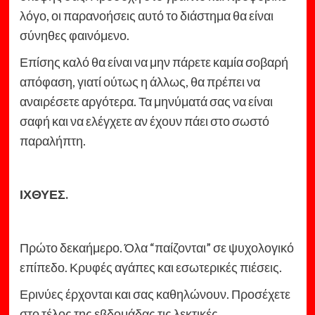
λόγο, οι παρανοήσεις αυτό το διάστημα θα είναι
σύνηθες φαινόμενο.
Επίσης καλό θα είναι να μην πάρετε καμία σοβαρή
απόφαση, γιατί ούτως η άλλως, θα πρέπει να
αναιρέσετε αργότερα. Τα μηνύματά σας να είναι
σαφή και να ελέγχετε αν έχουν πάει στο σωστό
παραλήπτη.
ΙΧΘΥΕΣ.
Πρώτο δεκαήμερο. Όλα “παίζονται” σε ψυχολογικό
επίπεδο. Κρυφές αγάπες και εσωτερικές πιέσεις.
Ερινύες έρχονται και σας καθηλώνουν. Προσέχετε
στο τέλος της εβδομάδας τις λεκτικές