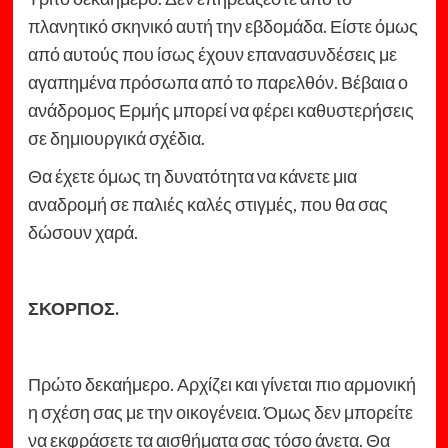
πλανητικό σκηνικό αυτή την εβδομάδα. Είστε όμως
από αυτούς που ίσως έχουν επανασυνδέσεις με
αγαπημένα πρόσωπα από το παρελθόν. Βέβαια ο
ανάδρομος Ερμής μπορεί να φέρει καθυστερήσεις
σε δημιουργικά σχέδια.
Θα έχετε όμως τη δυνατότητα να κάνετε μια
αναδρομή σε παλιές καλές στιγμές, που θα σας
δώσουν χαρά.
ΣΚΟΡΠΟΣ.
Πρώτο δεκαήμερο. Αρχίζει και γίνεται πιο αρμονική
η σχέση σας με την οικογένεια. Όμως δεν μπορείτε
να εκφράσετε τα αισθήματα σας τόσο άνετα. Θα