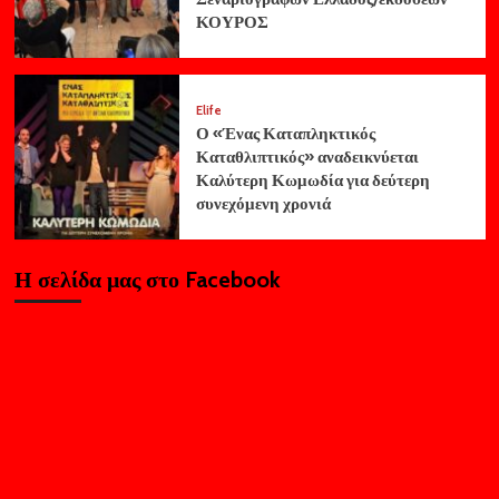
ΚΟΥΡΟΣ
Elife
Ο «Ένας Καταπληκτικός
Καταθλιπτικός» αναδεικνύεται
Καλύτερη Κωμωδία για δεύτερη
συνεχόμενη χρονιά
Η σελίδα μας στο Facebook