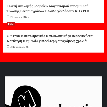
Τελετή απονομής βραβείων διαγωνισμού παραμυθιού
Ένωσης Σεναριογράφων Ελλάδος/εκδόσεων ΚΟΥΡΟΣ
22 Ιουνίου, 2026
Elife
Ο «Ένας Καταπληκτικός Καταθλιπτικός» αναδεικνύεται
Καλύτερη Κωμωδία για δεύτερη συνεχόμενη χρονιά
21 Ιουνίου, 2026