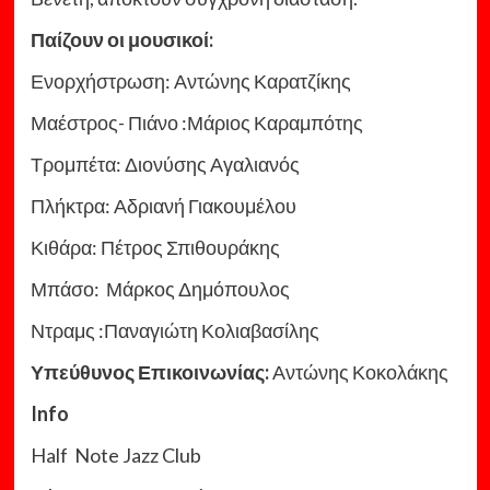
Παίζουν οι μουσικοί:
Ενορχήστρωση: Αντώνης Καρατζίκης
Μαέστρος- Πιάνο :Μάριος Καραμπότης
Τρομπέτα: Διονύσης Αγαλιανός
Πλήκτρα: Αδριανή Γιακουμέλου
Κιθάρα: Πέτρος Σπιθουράκης
Μπάσο: Μάρκος Δημόπουλος
Ντραμς :Παναγιώτη Κολιαβασίλης
Υπεύθυνος Επικοινωνίας:
Αντώνης Κοκολάκης
Info
Half Note Jazz Club