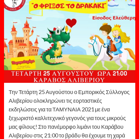
Την Τετάρτη 25 Αυγούστου ο Εμπορικός Σύλλογος
Αλιβερίου ολοκληρώνει τις εορταστικές
εκδηλώσεις για τα ΤΑΜΥΝΑΙΑ 2021 με ένα
ξεχωριστό καλλιτεχνικό γεγονός για τους μικρούς
μας φίλους! Στο πανέμορφο λιμάνι του Καράβου
Αλιβερίου στις 21:00 το βράδυ θα έχουμε τη χαρά