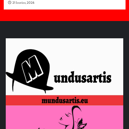
21 Ιουνίου, 2026