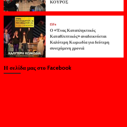
ΚΟΥΡΟΣ
Elife
Ο «Ένας Καταπληκτικός
Καταθλιπτικός» αναδεικνύεται
Καλύτερη Κωμωδία για δεύτερη
συνεχόμενη χρονιά
Η σελίδα μας στο Facebook