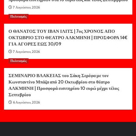
7 Αυγούστου, 2026
Πολιτισμός
Ο ΘΑΝΑΤΟΣ ΤΟΥ ΙΒΑΝ ΙΛΙΤΣ | 7ος ΧΡΟΝΟΣ ΑΠΟ
ΟΚΤΩΒΡΙΟ ΣΤΟ ΘΕΑΤΡΟ ΑΛΚΜΗΝΗ | ΠΡΟΣΦΟΡΑ 14€
ΓΙΑ ΑΓΟΡΕΣ ΕΩΣ 30/09
7 Αυγούστου, 2026
Πολιτισμός
ΣΕΜΙΝΑΡΙΟ ΒΛΑΚΕΙΑΣ του Σάκη Σερέφα με τον
Κωνσταντίνο Μπάζα από 20 Οκτωβρίου στο θέατρο
ΑΛΚΜΗΝΗ | Προσφορά εισιτηρίου 10 ευρώ μέχρι τέλος
Σεπτεβρίου
6 Αυγούστου, 2026