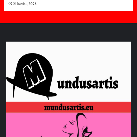
21 Ιουνίου, 2026