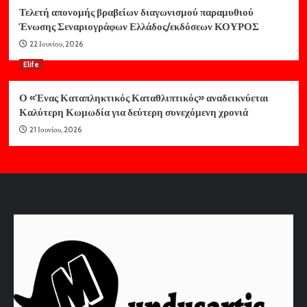
Τελετή απονομής βραβείων διαγωνισμού παραμυθιού
Ένωσης Σεναριογράφων Ελλάδος/εκδόσεων ΚΟΥΡΟΣ
22 Ιουνίου, 2026
Elife
Ο «Ένας Καταπληκτικός Καταθλιπτικός» αναδεικνύεται
Καλύτερη Κωμωδία για δεύτερη συνεχόμενη χρονιά
21 Ιουνίου, 2026