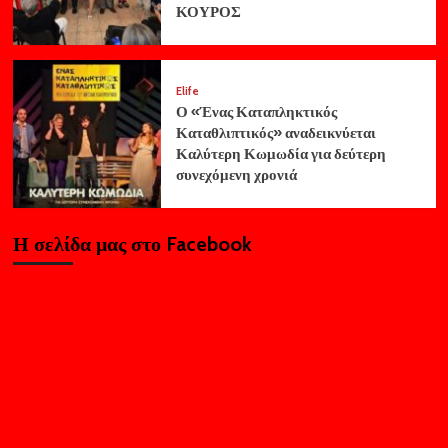
ΚΟΥΡΟΣ
Elife
Ο «Ένας Καταπληκτικός
Καταθλιπτικός» αναδεικνύεται
Καλύτερη Κωμωδία για δεύτερη
συνεχόμενη χρονιά
Η σελίδα μας στο Facebook