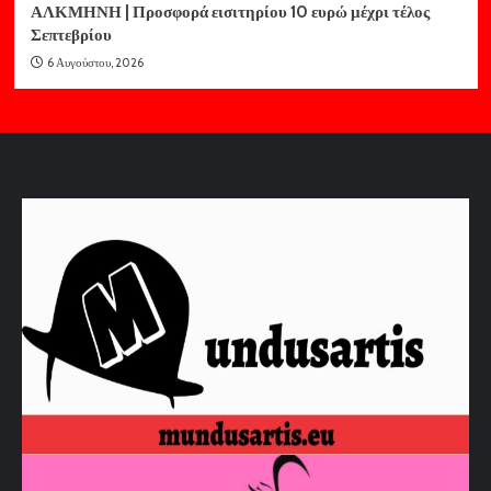
ΑΛΚΜΗΝΗ | Προσφορά εισιτηρίου 10 ευρώ μέχρι τέλος
Σεπτεβρίου
6 Αυγούστου, 2026