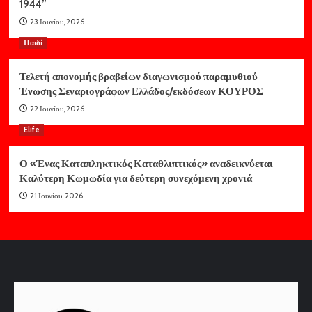
1944”
23 Ιουνίου, 2026
Παιδί
Τελετή απονομής βραβείων διαγωνισμού παραμυθιού
Ένωσης Σεναριογράφων Ελλάδος/εκδόσεων ΚΟΥΡΟΣ
22 Ιουνίου, 2026
Elife
Ο «Ένας Καταπληκτικός Καταθλιπτικός» αναδεικνύεται
Καλύτερη Κωμωδία για δεύτερη συνεχόμενη χρονιά
21 Ιουνίου, 2026