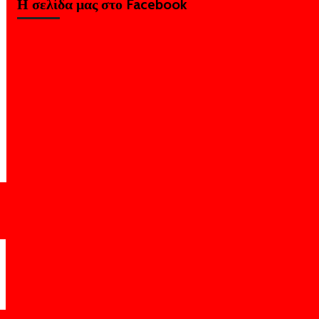
Η σελίδα μας στο Facebook