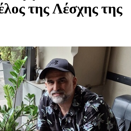
έλος της Λέσχης της