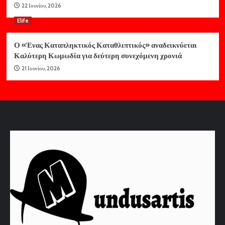
22 Ιουνίου, 2026
Elife
Ο «Ένας Καταπληκτικός Καταθλιπτικός» αναδεικνύεται
Καλύτερη Κωμωδία για δεύτερη συνεχόμενη χρονιά
21 Ιουνίου, 2026