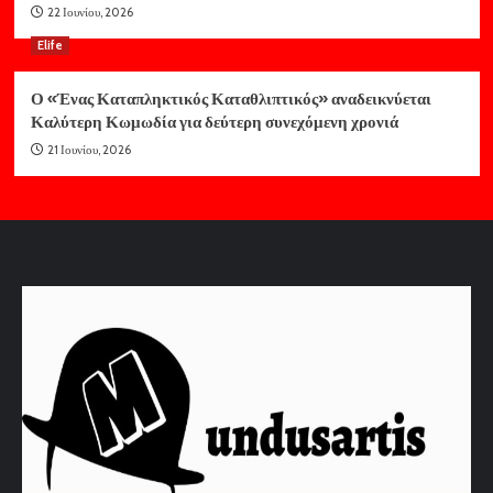
22 Ιουνίου, 2026
Elife
Ο «Ένας Καταπληκτικός Καταθλιπτικός» αναδεικνύεται
Καλύτερη Κωμωδία για δεύτερη συνεχόμενη χρονιά
21 Ιουνίου, 2026