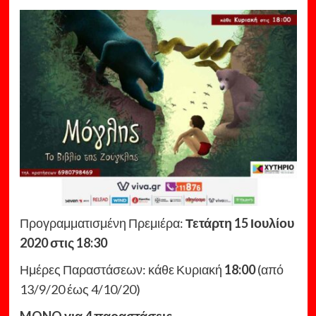
Προγραμματισμένη Πρεμιέρα:
Τετάρτη 15 Ιουλίου
2020 στις 18:30
Ημέρες Παραστάσεων: κάθε Κυριακή
18:00
(από
13/9/20 έως 4/10/20)