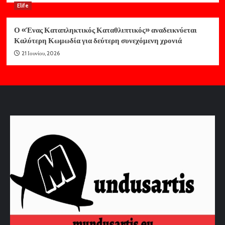
Elife
Ο «Ένας Καταπληκτικός Καταθλιπτικός» αναδεικνύεται
Καλύτερη Κωμωδία για δεύτερη συνεχόμενη χρονιά
21 Ιουνίου, 2026