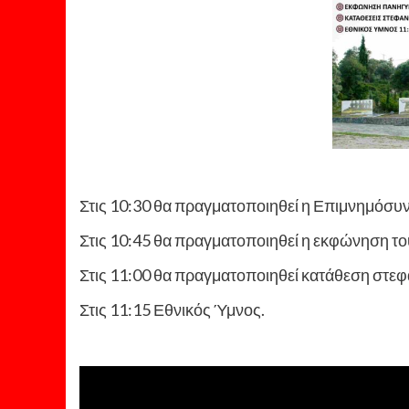
Στις 10:30 θα πραγματοποιηθεί η Επιμνημόσυ
Στις 10:45 θα πραγματοποιηθεί η εκφώνηση τ
Στις 11:00 θα πραγματοποιηθεί κατάθεση στε
Στις 11:15 Εθνικός Ύμνος.