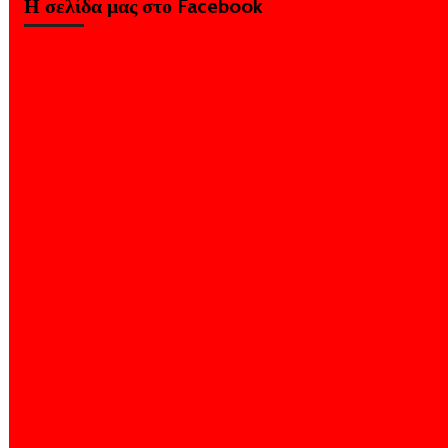
Η σελίδα μας στο Facebook