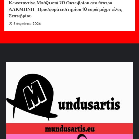
Κωνσταντίνο Μπάζα από 20 Οκτωβρίου στο θέατρο
ΑΛΚΜΗΝΗ | Προσφορά εισιτηρίου 10 ευρώ μέχρι τέλος
Σεπτεβρίου
6 Αυγούστου, 2026