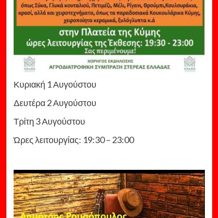
Κυριακή 1 Αυγούστου
Δευτέρα 2 Αυγούστου
Τρίτη 3 Αυγούστου
Ώρες λειτουργίας: 19:30 – 23:00