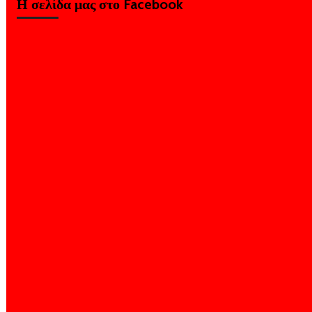
Η σελίδα μας στο Facebook