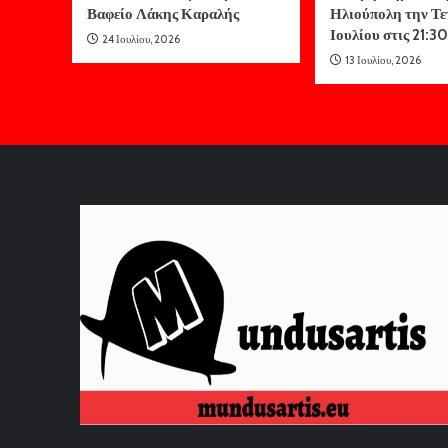
Βαφείο Λάκης Καραλής
Ηλιούπολη την Τε
Ιουλίου στις 21:30
24 Ιουλίου, 2026
13 Ιουλίου, 2026