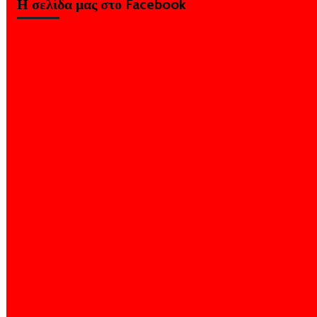
Η σελίδα μας στο Facebook