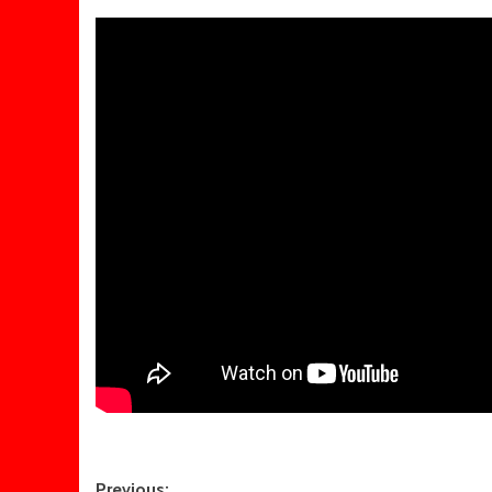
Previous: