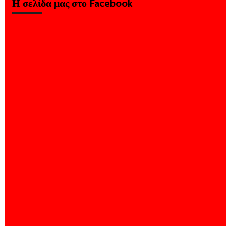
Η σελίδα μας στο Facebook