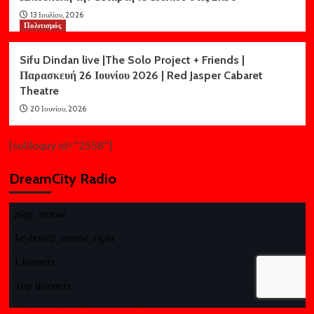
13 Ιουλίου, 2026
Πολιτισμός
Sifu Dindan live |The Solo Project + Friends |
Παρασκευή 26 Ιουνίου 2026 | Red Jasper Cabaret
Theatre
20 Ιουνίου, 2026
[soliloquy id="2558"]
DreamCity Radio