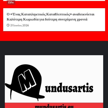
Elife
Ο «Ένας Καταπληκτικός Καταθλιπτικός» αναδεικνύεται
Καλύτερη Κωμωδία για δεύτερη συνεχόμενη χρονιά
21 Ιουνίου, 2026