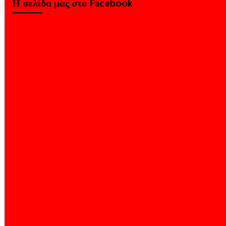
Η σελίδα μας στο Facebook