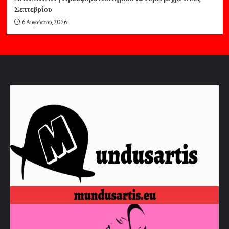
Σεπτεβρίου
6 Αυγούστου, 2026