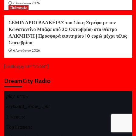
7 Αυγούστου, 2026
Πολιτισμός
ΣΕΜΙΝΑΡΙΟ ΒΛΑΚΕΙΑΣ του Σάκη Σερέφα με τον
Κωνσταντίνο Μπάζα από 20 Οκτωβρίου στο θέατρο
ΑΛΚΜΗΝΗ | Προσφορά εισιτηρίου 10 ευρώ μέχρι τέλος
Σεπτεβρίου
6 Αυγούστου, 2026
[soliloquy id="2558"]
DreamCity Radio