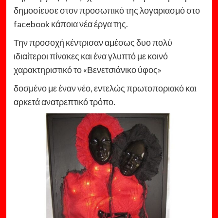
δημοσίευσε στον προσωπικό της λογαριασμό στο
facebook κάποια νέα έργα της.
Την προσοχή κέντρισαν αμέσως δυο πολύ
ιδιαίτεροι πίνακες και ένα γλυπτό με κοινό
χαρακτηριστικό το «Βενετσιάνικο ύφος»
δοσμένο με έναν νέο, εντελώς πρωτοποριακό και
αρκετά ανατρεπτικό τρόπο.