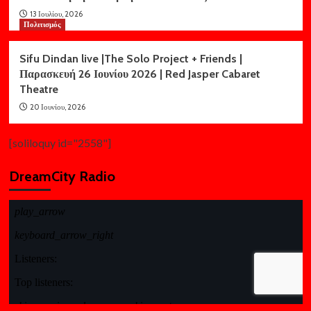
13 Ιουλίου, 2026
Πολιτισμός
Sifu Dindan live |The Solo Project + Friends |
Παρασκευή 26 Ιουνίου 2026 | Red Jasper Cabaret
Theatre
20 Ιουνίου, 2026
[soliloquy id="2558"]
DreamCity Radio