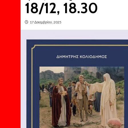
18/12, 18.30
17 Δεκεμβρίου, 2025