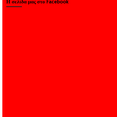
Η σελίδα μας στο Facebook