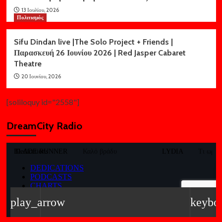
13 Ιουλίου, 2026
Πολιτισμός
Sifu Dindan live |The Solo Project + Friends |
Παρασκευή 26 Ιουνίου 2026 | Red Jasper Cabaret
Theatre
20 Ιουνίου, 2026
[soliloquy id="2558"]
DreamCity Radio