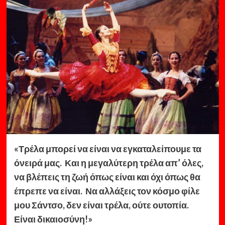
«Τρέλα μπορεί να είναι να εγκαταλείπουμε τα
όνειρά μας. Και η μεγαλύτερη τρέλα απ’ όλες,
να βλέπεις τη ζωή όπως είναι και όχι όπως θα
έπρεπε να είναι. Να αλλάξεις τον κόσμο φίλε
μου Σάντσο, δεν είναι τρέλα, ούτε ουτοπία.
Είναι δικαιοσύνη!»