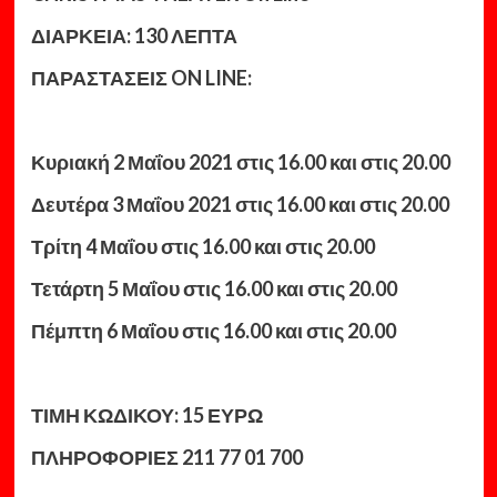
ΔΙΑΡΚΕΙΑ: 1
3
0 ΛΕΠΤΑ
ΠΑΡΑΣΤΑΣΕΙΣ
ON
LINE
:
Κυριακή
2 Μαΐου 2021 στις 16.00 και στις 20.00
Δευτέρα 3 Μαΐου 2021 στις 16.00 και στις 20.00
Τρίτη 4 Μαΐου στις 16.00 και στις 20.00
Τετάρτη 5 Μαΐου στις 16.00 και στις 20.00
Πέμπτη 6 Μαΐου στις 16.00 και στις 20.00
ΤΙΜΗ ΚΩΔΙΚΟΥ: 15 ΕΥΡΩ
ΠΛΗΡΟΦΟΡΙΕΣ 211 77 01 700