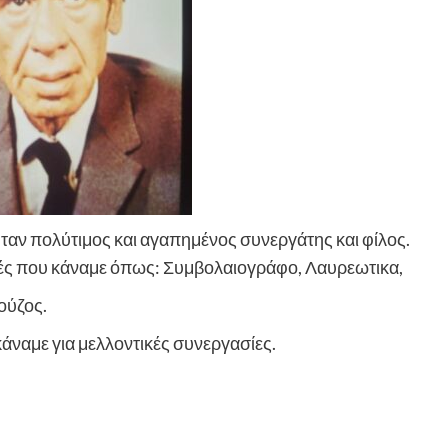
ήταν πολύτιμος και αγαπημένος συνεργάτης και φίλος.
ειρές που κάναμε όπως: Συμβολαιογράφο, Λαυρεωτικα,
ούζος.
κάναμε για μελλοντικές συνεργασίες.