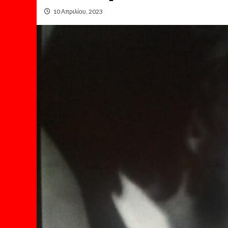
10 Απριλίου, 2023