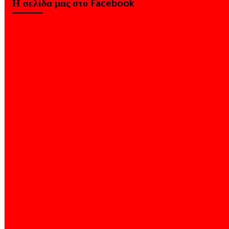
Η σελίδα μας στο Facebook