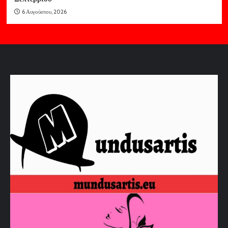
6 Αυγούστου, 2026